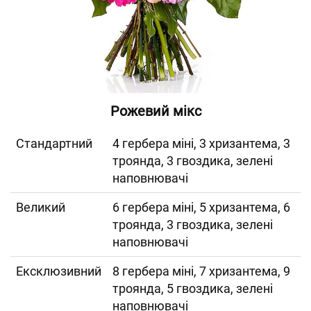
Рожевий мікс
Cтандартний
4 гербера міні, 3 хризантема, 3
троянда, 3 гвоздика, зелені
наповнювачі
Великий
6 гербера міні, 5 хризантема, 6
троянда, 3 гвоздика, зелені
наповнювачі
Ексклюзивний
8 гербера міні, 7 хризантема, 9
троянда, 5 гвоздика, зелені
наповнювачі