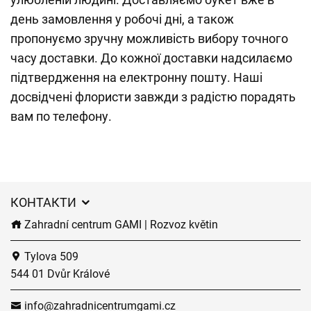
день замовлення у робочі дні, а також
пропонуємо зручну можливість вибору точного
часу доставки. До кожної доставки надсилаємо
підтвердження на електронну пошту. Наші
досвідчені флористи завжди з радістю порадять
вам по телефону.
КОНТАКТИ
Zahradní centrum GAMI | Rozvoz květin
Tylova 509
544 01 Dvůr Králové
info@zahradnicentrumgami.cz