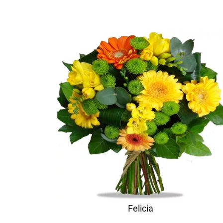
Felicia