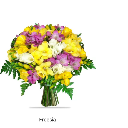
Freesia