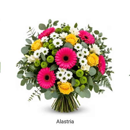
Alastria