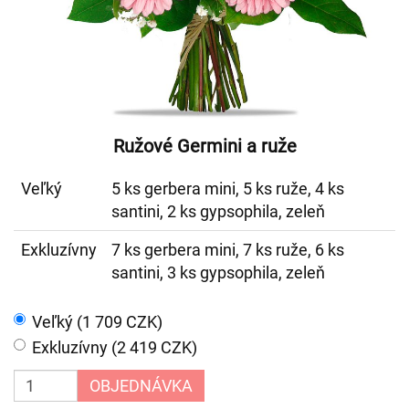
Ružové Germini a ruže
Veľký
5 ks gerbera mini, 5 ks ruže, 4 ks
santini, 2 ks gypsophila, zeleň
Exkluzívny
7 ks gerbera mini, 7 ks ruže, 6 ks
santini, 3 ks gypsophila, zeleň
Veľký (1 709 CZK)
Exkluzívny (2 419 CZK)
OBJEDNÁVKA