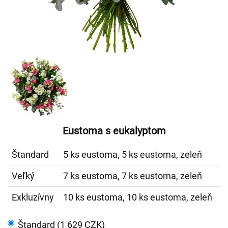
Eustoma s eukalyptom
Štandard
5 ks eustoma, 5 ks eustoma, zeleň
Veľký
7 ks eustoma, 7 ks eustoma, zeleň
Exkluzívny
10 ks eustoma, 10 ks eustoma, zeleň
Štandard (1 629 CZK)