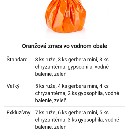
Oranžová zmes vo vodnom obale
Štandard
3 ks ruže, 3 ks gerbera mini, 3 ks
chryzantéma, gypsophila, vodné
balenie, zeleň
Veľký
5 ks ruže, 4 ks gerbera mini, 4 ks
chryzantéma, 2 ks gypsophila, vodné
balenie, zeleň
Exkluzívny
7 ks ruže, 6 ks gerbera mini, 5 ks
chryzantéma, 3 ks gypsophila, vodné
balenie, zeleň