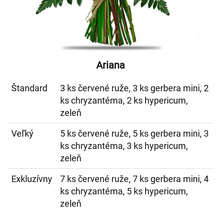
Ariana
Štandard
3 ks červené ruže, 3 ks gerbera mini, 2
ks chryzantéma, 2 ks hypericum,
zeleň
Veľký
5 ks červené ruže, 5 ks gerbera mini, 3
ks chryzantéma, 3 ks hypericum,
zeleň
Exkluzívny
7 ks červené ruže, 7 ks gerbera mini, 4
ks chryzantéma, 5 ks hypericum,
zeleň