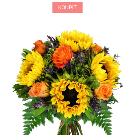
KOUPIT