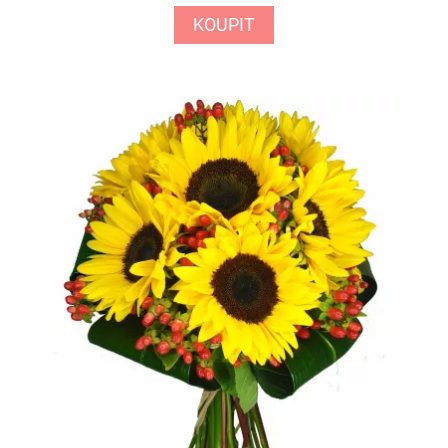
KOUPIT