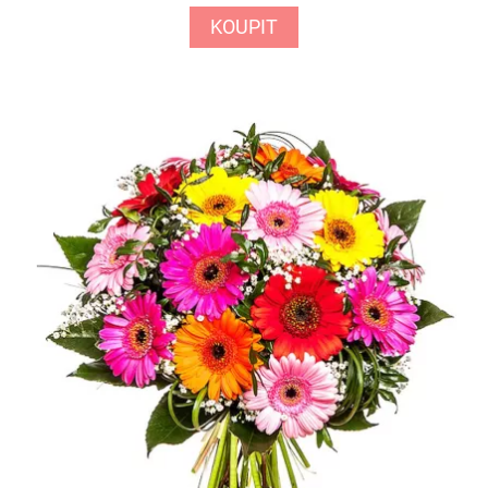
KOUPIT