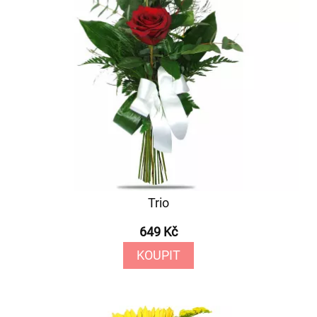
Trio
649 Kč
KOUPIT