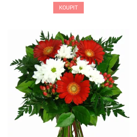
KOUPIT