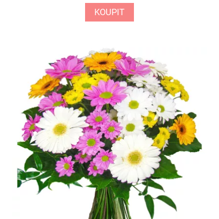
KOUPIT