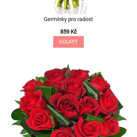
Germínky pro radost
859 Kč
KOUPIT