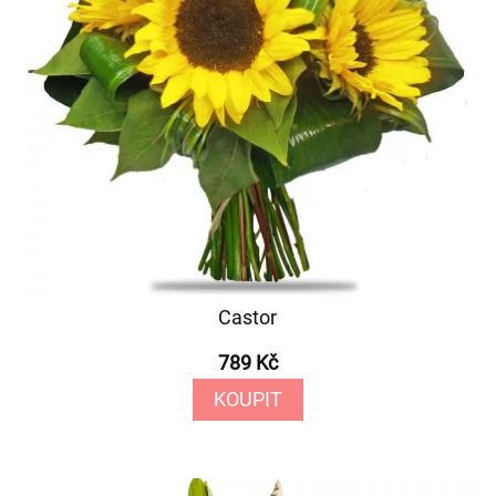
Castor
789 Kč
KOUPIT