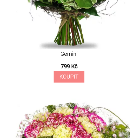
Gemini
799 Kč
KOUPIT