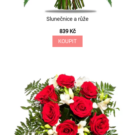
Slunečnice a růže
839 Kč
KOUPIT