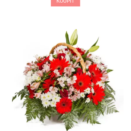
KOUPIT