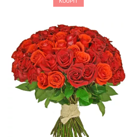
KOUPIT