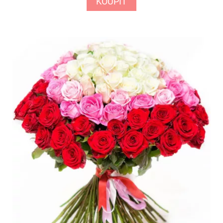
KOUPIT