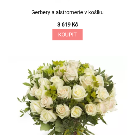
Gerbery a alstromerie v košíku
3 619 Kč
KOUPIT