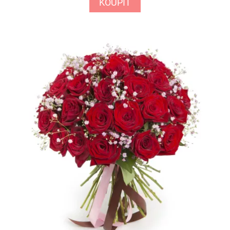
KOUPIT